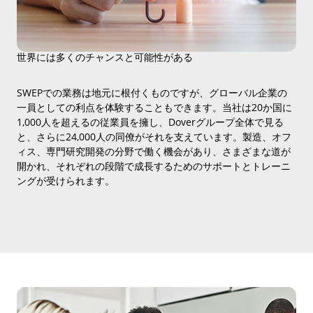
世界には多くのチャンスと可能性がある
SWEPでの業務は地元に根付くものですが、グローバル企業の
一員としての利点を体験することもできます。当社は20か国に
1,000人を超えるの従業員を擁し、Doverグループ全体で見る
と、さらに24,000人の同僚がそれを支えています。製造、オフ
ィス、専門研究開発の分野で働く機会があり、さまざまな道が
開かれ、それぞれの段階で成長するためのサポートとトレーニ
ングが受けられます。