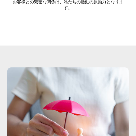
お客様との緊密な関係は、私たちの活動の原動力となりま
す。