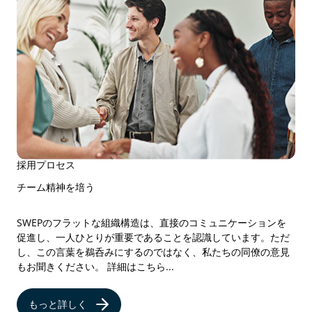
採用プロセス
チーム精神を培う
SWEPのフラットな組織構造は、直接のコミュニケーションを
促進し、一人ひとりが重要であることを認識しています。ただ
し、この言葉を鵜呑みにするのではなく、私たちの同僚の意見
もお聞きください。 詳細はこちら...
もっと詳しく