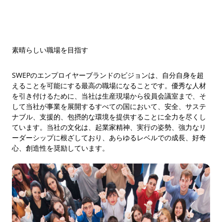
素晴らしい職場を目指す
SWEPのエンプロイヤーブランドのビジョンは、自分自身を超
えることを可能にする最高の職場になることです。優秀な人材
を引き付けるために、当社は生産現場から役員会議室まで、そ
して当社が事業を展開するすべての国において、安全、サステ
ナブル、支援的、包摂的な環境を提供することに全力を尽くし
ています。当社の文化は、起業家精神、実行の姿勢、強力なリ
ーダーシップに根ざしており、あらゆるレベルでの成長、好奇
心、創造性を奨励しています。