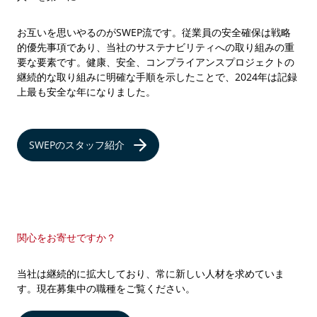
お互いを思いやるのがSWEP流です。従業員の安全確保は戦略
的優先事項であり、当社のサステナビリティへの取り組みの重
要な要素です。健康、安全、コンプライアンスプロジェクトの
継続的な取り組みに明確な手順を示したことで、2024年は記録
上最も安全な年になりました。
SWEPのスタッフ紹介
関心をお寄せですか？
当社は継続的に拡大しており、常に新しい人材を求めていま
す。現在募集中の職種をご覧ください。