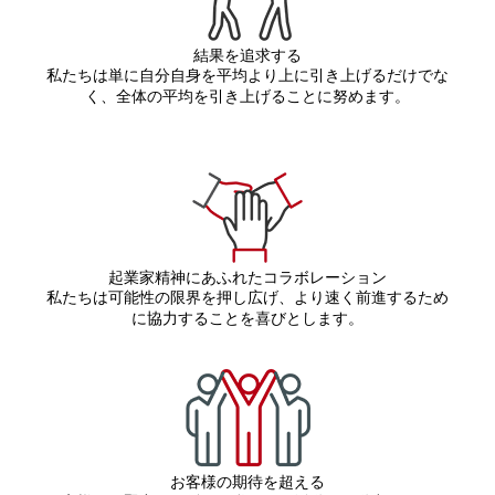
結果を追求する
私たちは単に自分自身を平均より上に引き上げるだけでな
く、全体の平均を引き上げることに努めます。
起業家精神にあふれたコラボレーション
私たちは可能性の限界を押し広げ、より速く前進するため
に協力することを喜びとします。
お客様の期待を超える