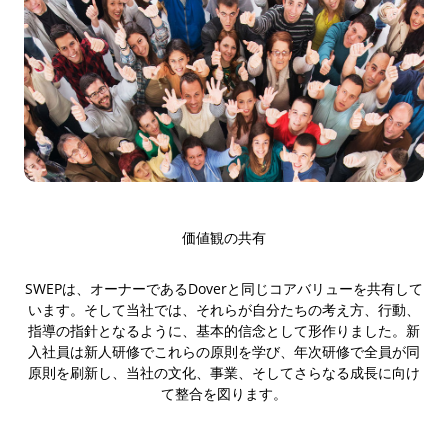
価値観の共有
SWEPは、オーナーであるDoverと同じコアバリューを共有して
います。そして当社では、それらが自分たちの考え方、行動、
指導の指針となるように、基本的信念として形作りました。新
入社員は新人研修でこれらの原則を学び、年次研修で全員が同
原則を刷新し、当社の文化、事業、そしてさらなる成長に向け
て整合を図ります。