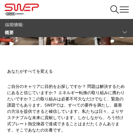
採用情報:
概要
採用情報
あなたがすべてを変える
ご自分のキャリアに目的をお探しですか？ 問題は解決するため
にあると信じていますか？ エネルギー転換の取り組みに携わり
たいですか？この取り組みは必要不可欠なだけでなく、緊急の
課題でもあります。SWEPでは、すべての要件を満たし、最善
の方法を提供できると確信しています。私たちは日々、よりサ
ステナブルな未来に貢献しています。しかしながら、ろう付け
式プレート熱交換器で達成できることはまだたくさんありま
す。そこであなたの出番です。