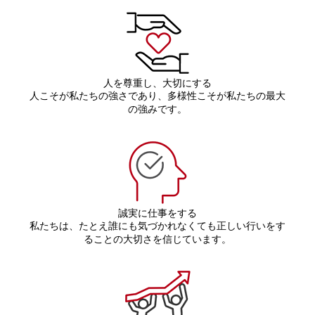
人を尊重し、大切にする
人こそが私たちの強さであり、多様性こそが私たちの最大
の強みです。
誠実に仕事をする
私たちは、たとえ誰にも気づかれなくても正しい行いをす
ることの大切さを信じています。