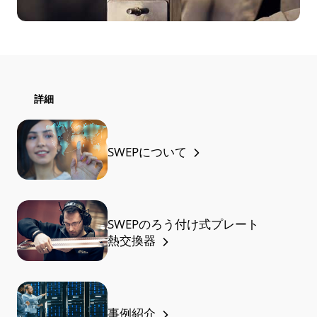
詳細
SWEPについて
SWEPのろう付け式プレート
熱交換器
事例紹介