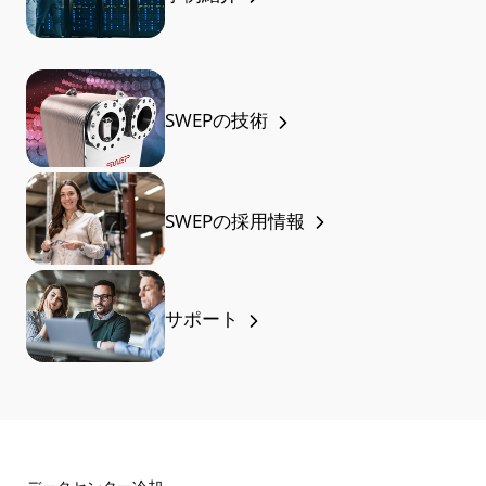
SWEPの技術
SWEPの採用情報
サポート