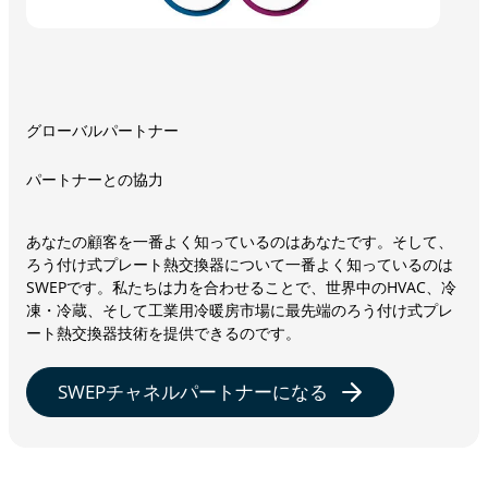
グローバルパートナー
パートナーとの協力
あなたの顧客を一番よく知っているのはあなたです。そして、
ろう付け式プレート熱交換器について一番よく知っているのは
SWEPです。私たちは力を合わせることで、世界中のHVAC、冷
凍・冷蔵、そして工業用冷暖房市場に最先端のろう付け式プレ
ート熱交換器技術を提供できるのです。
SWEPチャネルパートナーになる