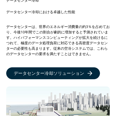
データセンター冷却
データセンター冷却における卓越した性能
データセンターは、世界のエネルギー消費量の約3％を占めてお
り、今後10年間でこの割合が劇的に増加すると予測されていま
す。ハイパフォーマンスコンピューティングが拡大を続けるに
つれて、極度のデータ処理負荷に対応できる高密度データセン
ターの必要性も高まります。従来の空冷システムでは、これら
のデータセンターの要求を満たすことはできません。
データセンター冷却ソリューション