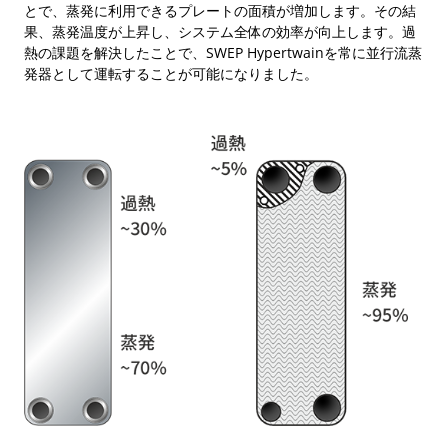
とで、蒸発に利用できるプレートの面積が増加します。その結
果、蒸発温度が上昇し、システム全体の効率が向上します。過
熱の課題を解決したことで、SWEP Hypertwainを常に並行流蒸
発器として運転することが可能になりました。