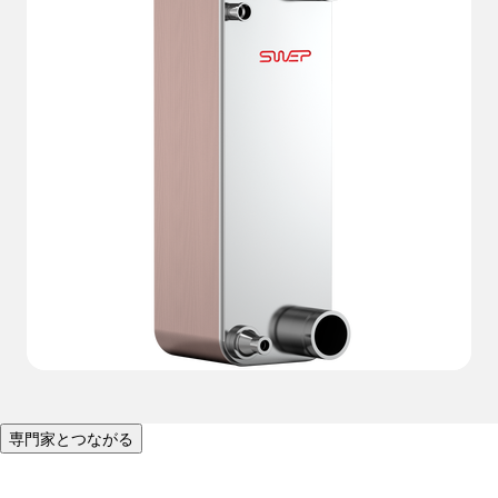
専門家とつながる