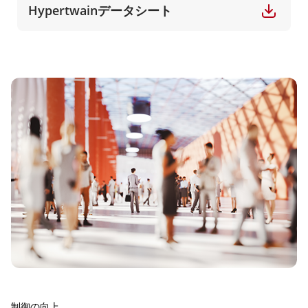
Hypertwainデータシート
制御の向上