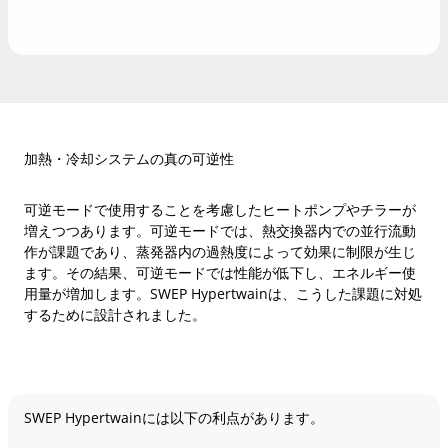
加熱・冷却システムの真の可逆性
可逆モードで使用することを考慮したヒートポンプやチラーが
増えつつあります。可逆モードでは、熱交換器内での並行流動
作が課題であり、蒸発器内の過熱度によって効果に制限が生じ
ます。その結果、可逆モードでは性能が低下し、エネルギー使
用量が増加します。SWEP Hypertwainは、こうした課題に対処
するために設計されました。
SWEP Hypertwainには以下の利点があります。