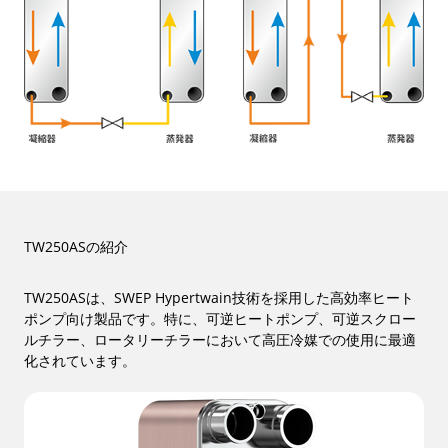
TW250ASの紹介
TW250ASは、SWEP Hypertwain技術を採用した高効率ヒート
ポンプ向け製品です。特に、可逆ヒートポンプ、可逆スクロー
ルチラー、ロータリーチラーにおいて高圧冷媒での使用に最適
化されています。