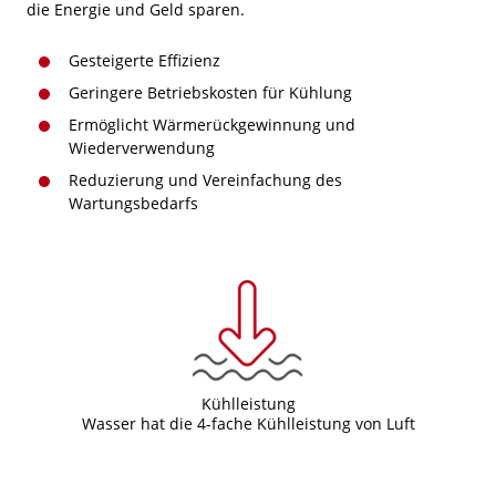
die Energie und Geld sparen.
Gesteigerte Effizienz
Geringere Betriebskosten für Kühlung
Ermöglicht Wärmerückgewinnung und
Wiederverwendung
Reduzierung und Vereinfachung des
Wartungsbedarfs
Kühlleistung
Wasser hat die 4-fache Kühlleistung von Luft