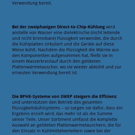
Verwendung bereit.
Bei der zweiphasigen Direct-to-Chip-Kühlung
wird
anstelle von Wasser eine dielektrische (nicht leitende
und nicht brennbare) Flüssigkeit verwendet, die durch
die Kühlplatten zirkuliert und die Geräte auf diese
Weise kühlt. Nachdem die Flüssigkeit die Wärme aus
den Komponenten aufgenommen hat, fließt sie in
einem Wasserkreislauf durch den gelöteten
Plattenwärmetauscher, wo sie wieder abkühlt und zur
erneuten Verwendung bereit ist.
Die BPHE-Systeme von SWEP steigern die Effizienz
und unterstützen den Betrieb des gesamten
Flüssigkeitskühlsystems – so sorgen sie dafür, dass ein
Ergebnis erzielt wird, das mehr ist als die Summe
seiner Teile. Unser Sortiment umfasst die komplette
Auswahl an gelöteten Plattenwärmetauschern, die für
den Einsatz in Kühlmittelverteilern sowie bei der