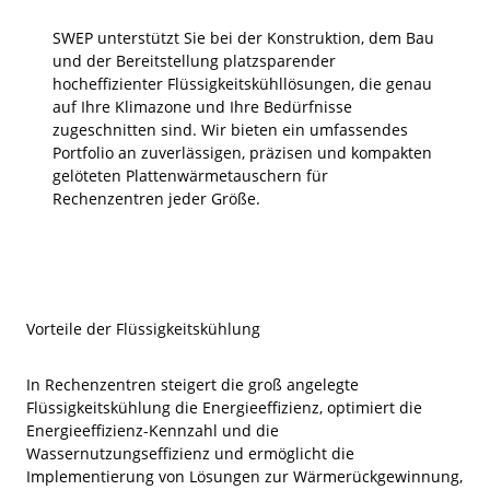
SWEP unterstützt Sie bei der Konstruktion, dem Bau
und der Bereitstellung platzsparender
hocheffizienter Flüssigkeitskühllösungen, die genau
auf Ihre Klimazone und Ihre Bedürfnisse
zugeschnitten sind. Wir bieten ein umfassendes
Portfolio an zuverlässigen, präzisen und kompakten
gelöteten Plattenwärmetauschern für
Rechenzentren jeder Größe.
Vorteile der Flüssigkeitskühlung
In Rechenzentren steigert die groß angelegte
Flüssigkeitskühlung die Energieeffizienz, optimiert die
Energieeffizienz-Kennzahl und die
Wassernutzungseffizienz und ermöglicht die
Implementierung von Lösungen zur Wärmerückgewinnung,