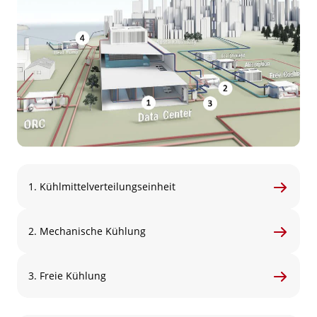
1. Kühlmittelverteilungseinheit
2. Mechanische Kühlung
3. Freie Kühlung