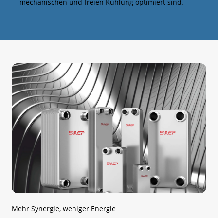
mechanischen und freien Kühlung optimiert sind.
Mehr Synergie, weniger Energie