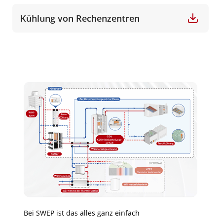
Kühlung von Rechenzentren
Bei SWEP ist das alles ganz einfach