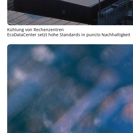
Kühlung von Rechenzentren
EcoDataCenter setzt hohe Standards in puncto Nachhaltigkeit