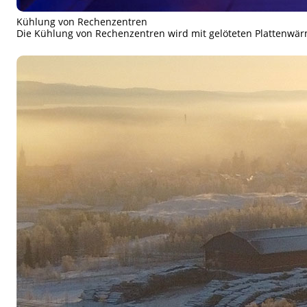
Kühlung von Rechenzentren
Die Kühlung von Rechenzentren wird mit gelöteten Plattenwä