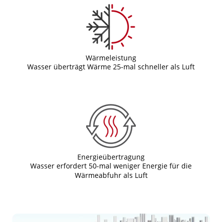
Wärmeleistung
Wasser überträgt Wärme 25-mal schneller als Luft
Energieübertragung
Wasser erfordert 50-mal weniger Energie für die
Wärmeabfuhr als Luft