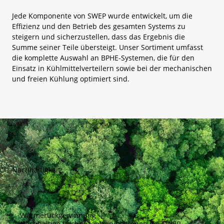
Jede Komponente von SWEP wurde entwickelt, um die
Effizienz und den Betrieb des gesamten Systems zu
steigern und sicherzustellen, dass das Ergebnis die
Summe seiner Teile übersteigt. Unser Sortiment umfasst
die komplette Auswahl an BPHE-Systemen, die für den
Einsatz in Kühlmittelverteilern sowie bei der mechanischen
und freien Kühlung optimiert sind.
Nachhaltigkeit
Wärmerückgewinnung
Nachhaltige Rechenzentren beginnen bei SWEP