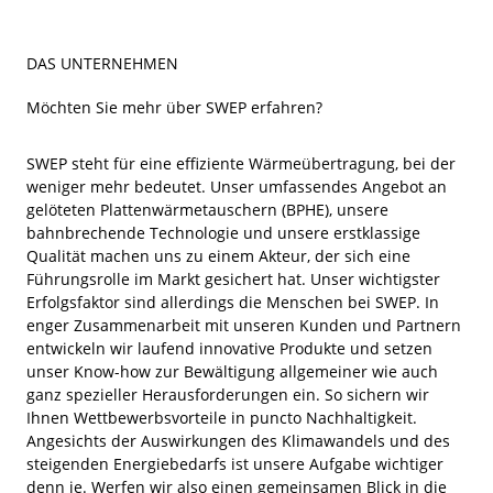
DAS UNTERNEHMEN
Möchten Sie mehr über SWEP erfahren?
SWEP steht für eine effiziente Wärmeübertragung, bei der
weniger mehr bedeutet. Unser umfassendes Angebot an
gelöteten Plattenwärmetauschern (BPHE), unsere
bahnbrechende Technologie und unsere erstklassige
Qualität machen uns zu einem Akteur, der sich eine
Führungsrolle im Markt gesichert hat. Unser wichtigster
Erfolgsfaktor sind allerdings die Menschen bei SWEP. In
enger Zusammenarbeit mit unseren Kunden und Partnern
entwickeln wir laufend innovative Produkte und setzen
unser Know-how zur Bewältigung allgemeiner wie auch
ganz spezieller Herausforderungen ein. So sichern wir
Ihnen Wettbewerbsvorteile in puncto Nachhaltigkeit.
Angesichts der Auswirkungen des Klimawandels und des
steigenden Energiebedarfs ist unsere Aufgabe wichtiger
denn je. Werfen wir also einen gemeinsamen Blick in die