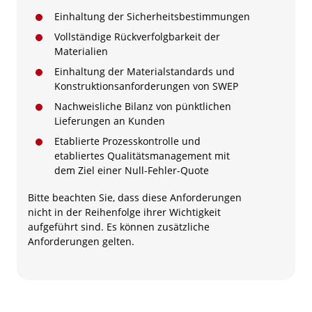
Einhaltung der Sicherheitsbestimmungen
Vollständige Rückverfolgbarkeit der
Materialien
Einhaltung der Materialstandards und
Konstruktionsanforderungen von SWEP
Nachweisliche Bilanz von pünktlichen
Lieferungen an Kunden
Etablierte Prozesskontrolle und
etabliertes Qualitätsmanagement mit
dem Ziel einer Null-Fehler-Quote
Bitte beachten Sie, dass diese Anforderungen
nicht in der Reihenfolge ihrer Wichtigkeit
aufgeführt sind. Es können zusätzliche
Anforderungen gelten.