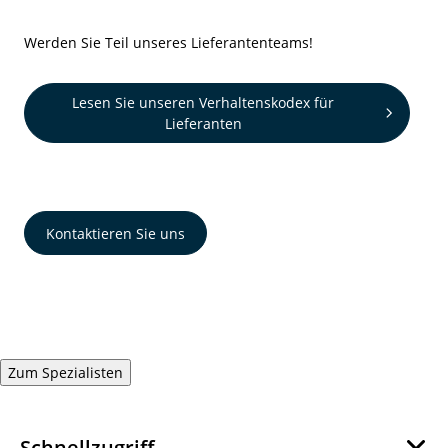
Werden Sie Teil unseres Lieferantenteams!
Lesen Sie unseren Verhaltenskodex für
Lieferanten
Kontaktieren Sie uns
Zum Spezialisten
Schnellzugriff