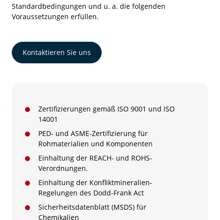
Standardbedingungen und u. a. die folgenden
Voraussetzungen erfüllen.
Kontaktieren Sie uns
Zertifizierungen gemäß ISO 9001 und ISO
14001
PED- und ASME-Zertifizierung für
Rohmaterialien und Komponenten
Einhaltung der REACH- und ROHS-
Verordnungen.
Einhaltung der Konfliktmineralien-
Regelungen des Dodd-Frank Act
Sicherheitsdatenblatt (MSDS) für
Chemikalien