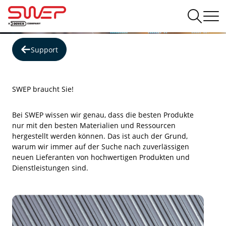
SWEP Zulieferer
Support
SWEP braucht Sie!
Bei SWEP wissen wir genau, dass die besten Produkte
nur mit den besten Materialien und Ressourcen
hergestellt werden können. Das ist auch der Grund,
warum wir immer auf der Suche nach zuverlässigen
neuen Lieferanten von hochwertigen Produkten und
Dienstleistungen sind.