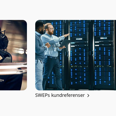
SWEPs kundreferenser