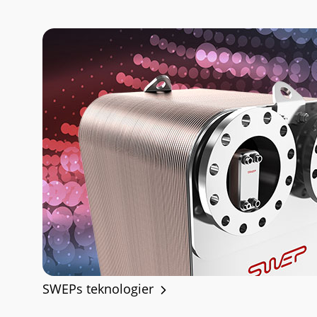
SWEPs teknologier