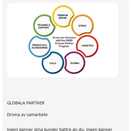
GLOBALA PARTNER
Drivna av samarbete
Ingen känner dina kunder bättre än du. Ingen känner