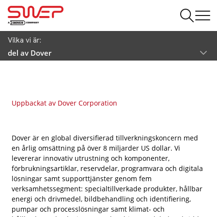
Vilka vi är:
del av Dover
Uppbackat av Dover Corporation
Dover är en global diversifierad tillverkningskoncern med
en årlig omsättning på över 8 miljarder US dollar. Vi
levererar innovativ utrustning och komponenter,
förbrukningsartiklar, reservdelar, programvara och digitala
lösningar samt supporttjänster genom fem
verksamhetssegment: specialtillverkade produkter, hållbar
energi och drivmedel, bildbehandling och identifiering,
pumpar och processlösningar samt klimat- och