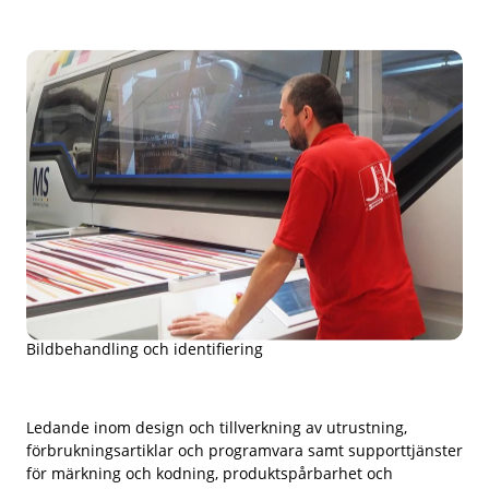
Bildbehandling och identifiering
Ledande inom design och tillverkning av utrustning,
förbrukningsartiklar och programvara samt supporttjänster
för märkning och kodning, produktspårbarhet och