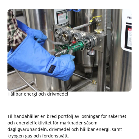
Hållbar energi och drivmedel
Tillhandahåller en bred portfölj av lösningar för säkerhet
och energieffektivitet för marknader såsom
dagligvaruhandeln, drivmedel och hållbar energi, samt
kryogen gas och fordonstvätt.