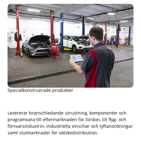
Specialkonstruerade produkter
Levererar branschledande utrustning, komponenter och
programvara till eftermarknaden för fordon, till flyg- och
försvarsindustrin, industriella vinschar och lyftanordningar
samt slutmarknader för vätskedistribution.