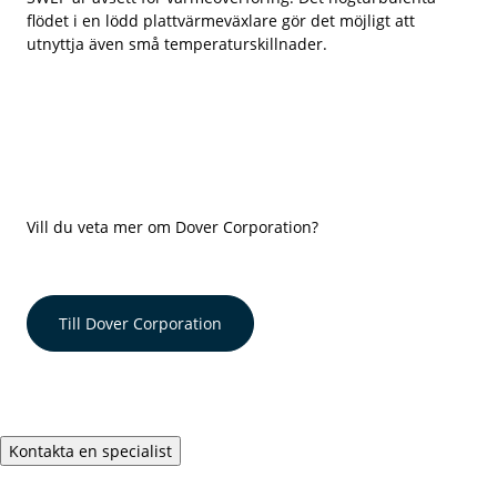
flödet i en lödd plattvärmeväxlare gör det möjligt att
utnyttja även små temperaturskillnader.
Vill du veta mer om Dover Corporation?
Till Dover Corporation
Kontakta en specialist