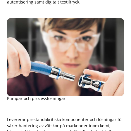
autentisering samt digitalt textiltryck.
Pumpar och processlösningar
Levererar prestandakritiska komponenter och lösningar för
säker hantering av vätskor på marknader inom kemi,