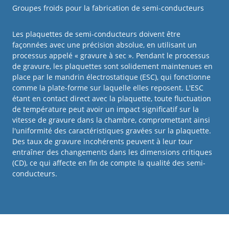
Groupes froids pour la fabrication de semi-conducteurs
Les plaquettes de semi-conducteurs doivent être
façonnées avec une précision absolue, en utilisant un
processus appelé « gravure à sec ». Pendant le processus
de gravure, les plaquettes sont solidement maintenues en
place par le mandrin électrostatique (ESC), qui fonctionne
comme la plate-forme sur laquelle elles reposent. L'ESC
étant en contact direct avec la plaquette, toute fluctuation
de température peut avoir un impact significatif sur la
vitesse de gravure dans la chambre, compromettant ainsi
l'uniformité des caractéristiques gravées sur la plaquette.
Des taux de gravure incohérents peuvent à leur tour
entraîner des changements dans les dimensions critiques
(CD), ce qui affecte en fin de compte la qualité des semi-
conducteurs.