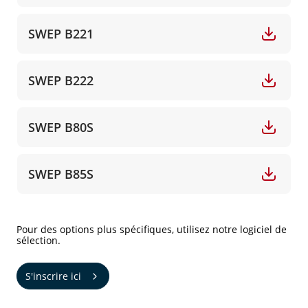
SWEP B221
SWEP B222
SWEP B80S
SWEP B85S
Pour des options plus spécifiques, utilisez notre logiciel de
sélection.
S'inscrire ici