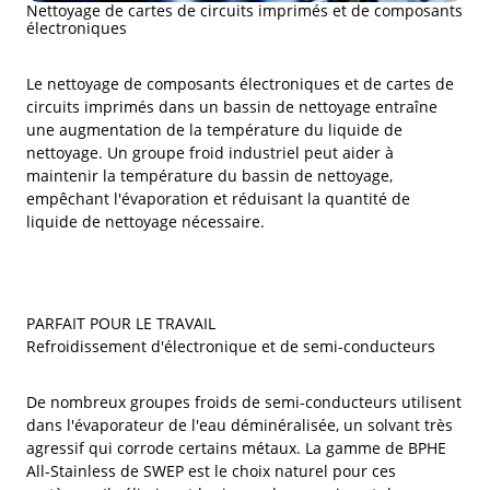
Nettoyage de cartes de circuits imprimés et de composants
électroniques
Le nettoyage de composants électroniques et de cartes de
circuits imprimés dans un bassin de nettoyage entraîne
une augmentation de la température du liquide de
nettoyage. Un groupe froid industriel peut aider à
maintenir la température du bassin de nettoyage,
empêchant l'évaporation et réduisant la quantité de
liquide de nettoyage nécessaire.
PARFAIT POUR LE TRAVAIL
Refroidissement d'électronique et de semi-conducteurs
De nombreux groupes froids de semi-conducteurs utilisent
dans l'évaporateur de l'eau déminéralisée, un solvant très
agressif qui corrode certains métaux. La gamme de BPHE
All-Stainless de SWEP est le choix naturel pour ces