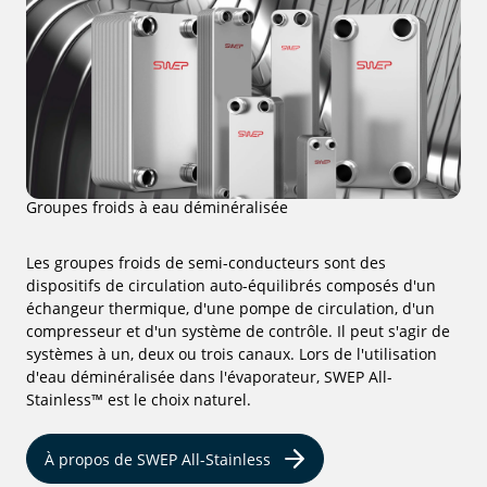
Groupes froids à eau déminéralisée
Les groupes froids de semi-conducteurs sont des
dispositifs de circulation auto-équilibrés composés d'un
échangeur thermique, d'une pompe de circulation, d'un
compresseur et d'un système de contrôle. Il peut s'agir de
systèmes à un, deux ou trois canaux. Lors de l'utilisation
d'eau déminéralisée dans l'évaporateur, SWEP All-
Stainless™ est le choix naturel.
À propos de SWEP All-Stainless