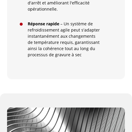
d'arrêt et améliorant l'efficacité
opérationnelle.
Réponse rapide
– Un système de
refroidissement agile peut s'adapter
instantanément aux changements
de température requis, garantissant
ainsi la cohérence tout au long du
processus de gravure à sec