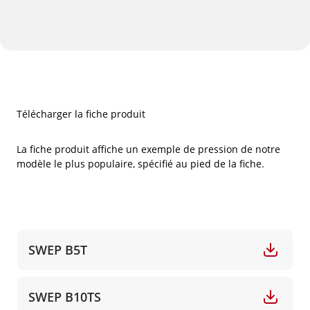
Télécharger la fiche produit
La fiche produit affiche un exemple de pression de notre
modèle le plus populaire, spécifié au pied de la fiche.
SWEP B5T
SWEP B10TS