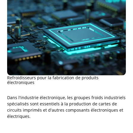
Refroidisseurs pour la fabrication de produits
électroniques
Dans l'industrie électronique, les groupes froids industriels
spécialisés sont essentiels à la production de cartes de
circuits imprimés et d'autres composants électroniques et
électriques.