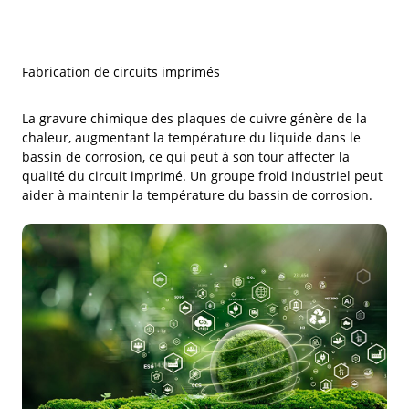
Fabrication de circuits imprimés
La gravure chimique des plaques de cuivre génère de la
chaleur, augmentant la température du liquide dans le
bassin de corrosion, ce qui peut à son tour affecter la
qualité du circuit imprimé. Un groupe froid industriel peut
aider à maintenir la température du bassin de corrosion.