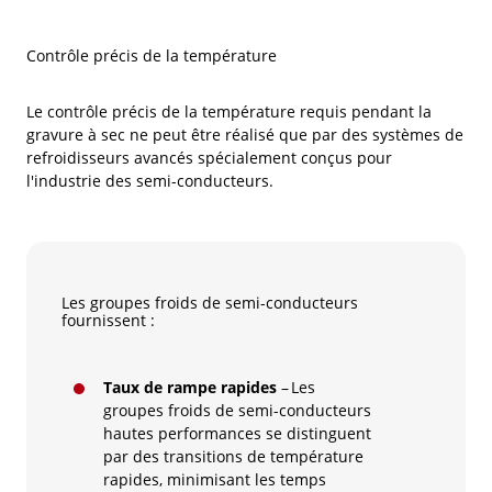
Contrôle précis de la température
Le contrôle précis de la température requis pendant la
gravure à sec ne peut être réalisé que par des systèmes de
refroidisseurs avancés spécialement conçus pour
l'industrie des semi-conducteurs.
Les groupes froids de semi-conducteurs
fournissent :
Taux de rampe rapides
– Les
groupes froids de semi-conducteurs
hautes performances se distinguent
par des transitions de température
rapides, minimisant les temps