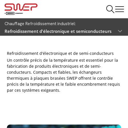
Chauffage Refroidissement industriel:
Refroidissement d'électronique et semiconducteurs
Refroidissement d'électronique et de semi-conducteurs
Un contrôle précis de la température est essentiel pour la
fabrication de produits électroniques et de semi-
conducteurs. Compacts et fiables, les échangeurs
thermiques à plaques brasées SWEP offrent le contrôle
précis de la température et le faible encombrement requis
par ces systèmes exigeants.