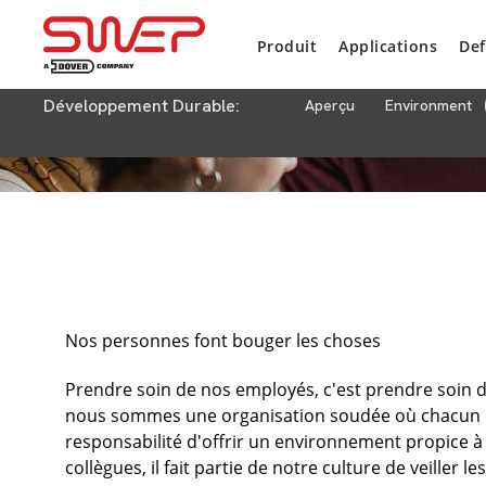
Produit
Applications
Def
Développement Durable:
Aperçu
Environment
Nos personnes font bouger les choses
Prendre soin de nos employés, c'est prendre soin
nous sommes une organisation soudée où chacun co
responsabilité d'offrir un environnement propice à 
collègues, il fait partie de notre culture de veiller 