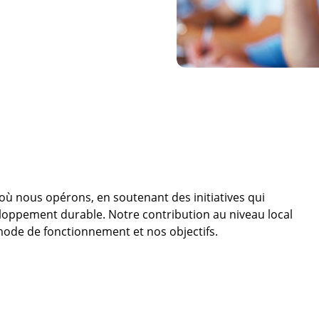
 nous opérons, en soutenant des initiatives qui
loppement durable. Notre contribution au niveau local
ode de fonctionnement et nos objectifs.