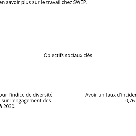
n savoir plus sur le travail chez SWEP.
Objectifs sociaux clés
ur l'indice de diversité
Avoir un taux d'incide
e sur l'engagement des
0,76 
 à 2030.