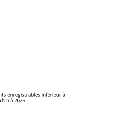
nts enregistrables inférieur à
d'ici à 2025