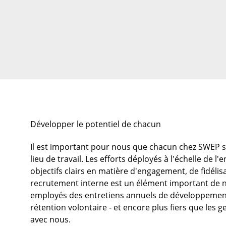
Développer le potentiel de chacun
Il est important pour nous que chacun chez SWEP s
lieu de travail. Les efforts déployés à l'échelle de 
objectifs clairs en matière d'engagement, de fidélis
recrutement interne est un élément important de 
employés des entretiens annuels de développement
rétention volontaire - et encore plus fiers que les 
avec nous.