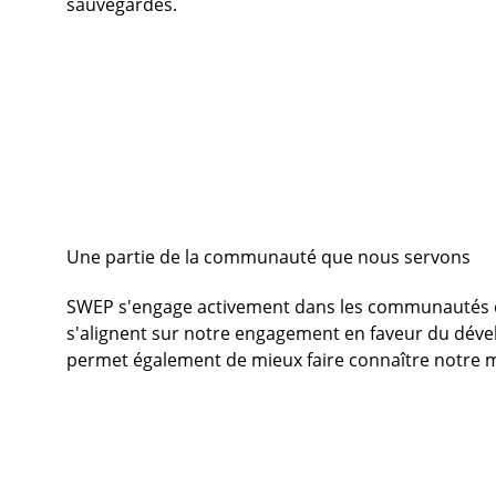
sauvegardés.
Une partie de la communauté que nous servons
SWEP s'engage activement dans les communautés où
s'alignent sur notre engagement en faveur du déve
permet également de mieux faire connaître notre m