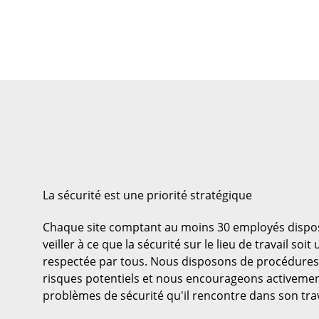
La sécurité est une priorité stratégique
Chaque site comptant au moins 30 employés dispo
veiller à ce que la sécurité sur le lieu de travail soit 
respectée par tous. Nous disposons de procédures c
risques potentiels et nous encourageons activemen
problèmes de sécurité qu'il rencontre dans son trav