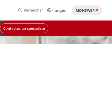
Rechercher
Français
MONSWEP
Contactez un spécialiste