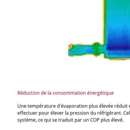
Réduction de la consommation énergétique
Une température d'évaporation plus élevée réduit é
effectuer pour élever la pression du réfrigérant. C
système, ce qui se traduit par un COP plus élevé.