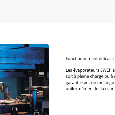
Fonctionnement efficace à
Les évaporateurs SWEP as
soit à pleine charge ou à
garantissent un mélange 
uniformément le flux sur