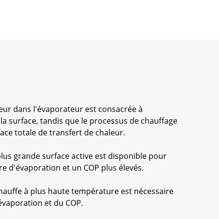
leur dans l'évaporateur est consacrée à
la surface, tandis que le processus de chauffage
ace totale de transfert de chaleur.
lus grande surface active est disponible pour
ure d'évaporation et un COP plus élevés.
chauffe à plus haute température est nécessaire
'évaporation et du COP.