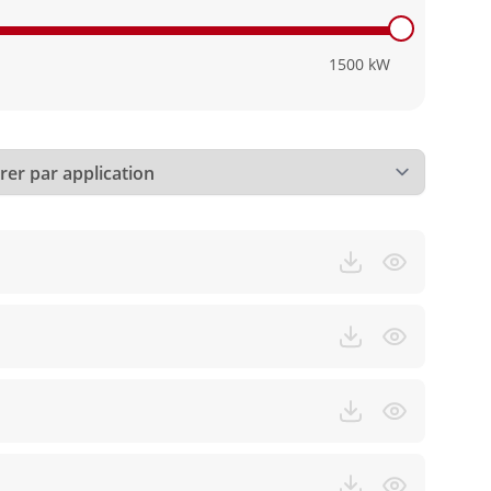
1500
kW