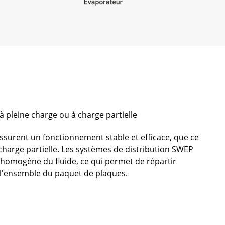
 pleine charge ou à charge partielle
surent un fonctionnement stable et efficace, que ce
 charge partielle. Les systèmes de distribution SWEP
homogène du fluide, ce qui permet de répartir
 l'ensemble du paquet de plaques.