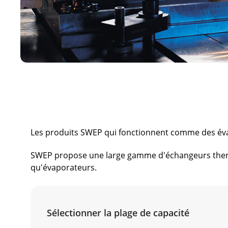
Les produits SWEP qui fonctionnent comme des év
SWEP propose une large gamme d'échangeurs thermi
qu'évaporateurs.
Sélectionner la plage de capacité