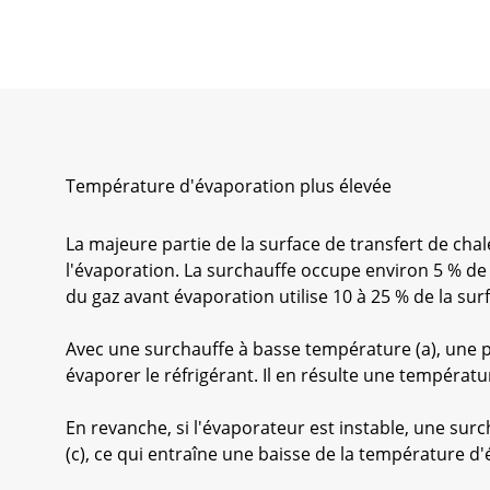
Température d'évaporation plus élevée
La majeure partie de la surface de transfert de cha
l'évaporation. La surchauffe occupe environ 5 % de 
du gaz avant évaporation utilise 10 à 25 % de la surf
Avec une surchauffe à basse température (a), une p
évaporer le réfrigérant. Il en résulte une températ
En revanche, si l'évaporateur est instable, une sur
(c), ce qui entraîne une baisse de la température d