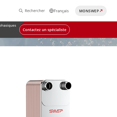
Rechercher
Français
MONSWEP
phasiques
Contactez un spécialiste