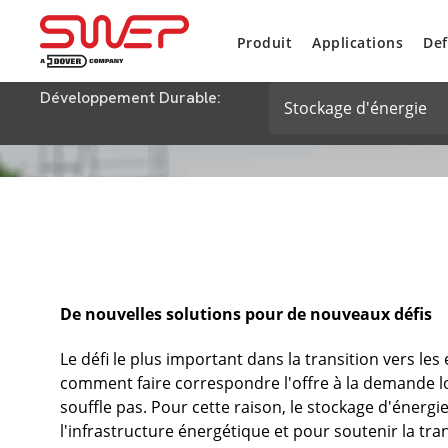
Produit
Applications
Def
Développement Durable:
Stockage d'énergie
De nouvelles solutions pour de nouveaux défis
Le défi le plus important dans la transition vers le
comment faire correspondre l'offre à la demande lors
souffle pas. Pour cette raison, le stockage d'énergi
l'infrastructure énergétique et pour soutenir la tra