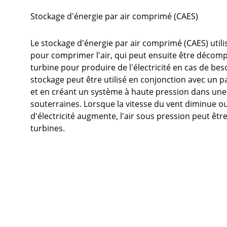
Stockage d'énergie par air comprimé (CAES)
Le stockage d'énergie par air comprimé (CAES) utilis
pour comprimer l'air, qui peut ensuite être décom
turbine pour produire de l'électricité en cas de be
stockage peut être utilisé en conjonction avec un par
et en créant un système à haute pression dans un
souterraines. Lorsque la vitesse du vent diminue 
d'électricité augmente, l'air sous pression peut êtr
turbines.