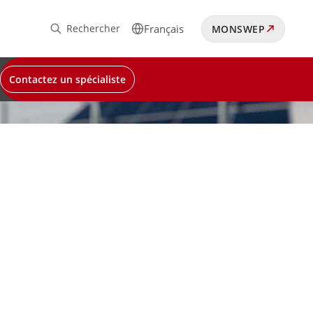
Rechercher
Français
MONSWEP
Contactez un spécialiste