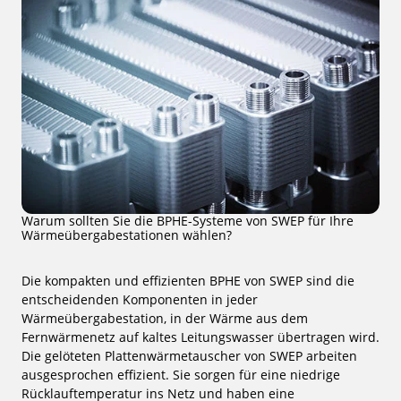
Warum sollten Sie die BPHE-Systeme von SWEP für Ihre
Wärmeübergabestationen wählen?
Die kompakten und effizienten BPHE von SWEP sind die
entscheidenden Komponenten in jeder
Wärmeübergabestation, in der Wärme aus dem
Fernwärmenetz auf kaltes Leitungswasser übertragen wird.
Die gelöteten Plattenwärmetauscher von SWEP arbeiten
ausgesprochen effizient. Sie sorgen für eine niedrige
Rücklauftemperatur ins Netz und haben eine