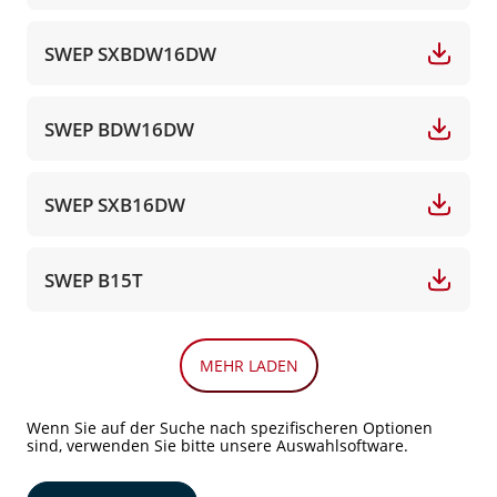
SWEP SXBDW16DW
SWEP BDW16DW
SWEP SXB16DW
SWEP B15T
MEHR LADEN
Wenn Sie auf der Suche nach spezifischeren Optionen
sind, verwenden Sie bitte unsere Auswahlsoftware.