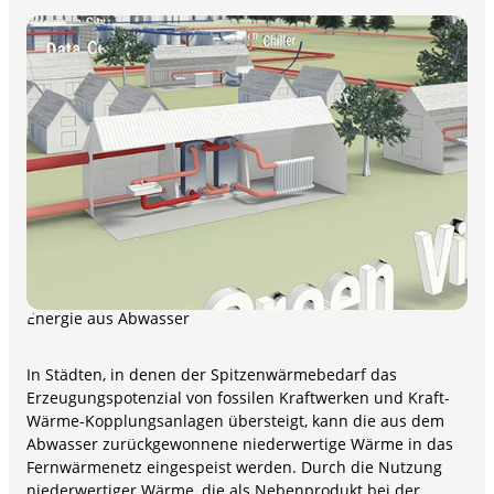
Energie aus Abwasser
In Städten, in denen der Spitzenwärmebedarf das
Erzeugungspotenzial von fossilen Kraftwerken und Kraft-
Wärme-Kopplungsanlagen übersteigt, kann die aus dem
Abwasser zurückgewonnene niederwertige Wärme in das
Fernwärmenetz eingespeist werden. Durch die Nutzung
niederwertiger Wärme, die als Nebenprodukt bei der