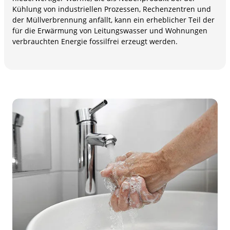
Kühlung von industriellen Prozessen, Rechenzentren und
der Müllverbrennung anfällt, kann ein erheblicher Teil der
für die Erwärmung von Leitungswasser und Wohnungen
verbrauchten Energie fossilfrei erzeugt werden.