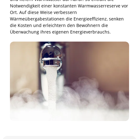
Notwendigkeit einer konstanten Warmwasserreserve vor
Ort. Auf diese Weise verbessern
Wärmeübergabestationen die Energieeffizienz, senken
die Kosten und erleichtern den Bewohnern die
Überwachung ihres eigenen Energieverbrauchs.