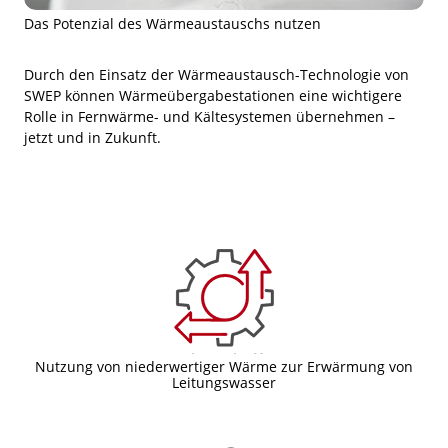
Das Potenzial des Wärmeaustauschs nutzen
Durch den Einsatz der Wärmeaustausch-Technologie von
SWEP können Wärmeübergabestationen eine wichtigere
Rolle in Fernwärme- und Kältesystemen übernehmen –
jetzt und in Zukunft.
Nutzung von niederwertiger Wärme zur Erwärmung von
Leitungswasser