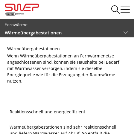
Fernwärme:
Wärmeübergabestationen
Wärmeübergabestationen
Wenn Wärmeübergabestationen an Fernwärmenetze
angeschlossenen sind, können sie Haushalte bei Bedarf
mit Warmwasser versorgen, indem sie dieselbe
Energiequelle wie für die Erzeugung der Raumwärme
nutzen.
Reaktionsschnell und energieeffizient
Wärmeübergabestationen sind sehr reaktionsschnell
und liefern Warmwasser auf Abruf. So entfällt die