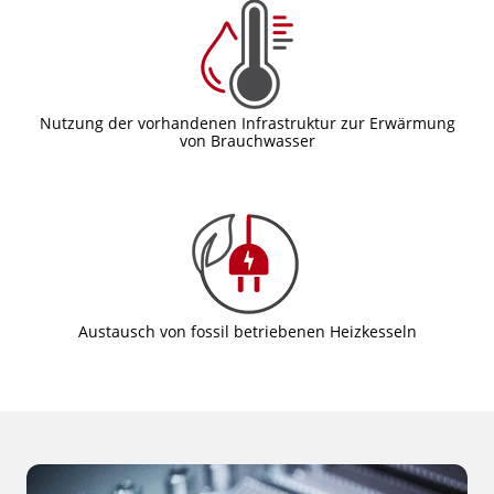
Nutzung der vorhandenen Infrastruktur zur Erwärmung
von Brauchwasser
Austausch von fossil betriebenen Heizkesseln