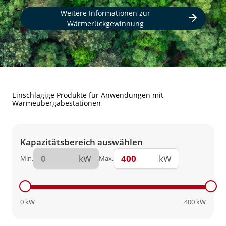
Weitere Informationen zur
Wärmerückgewinnung
Einschlägige Produkte für Anwendungen mit
Wärmeübergabestationen
Kapazitätsbereich auswählen
kW
kW
Min.
Max.
0
kW
400
kW