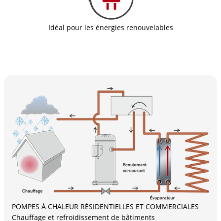
Idéal pour les énergies renouvelables
POMPES À CHALEUR RÉSIDENTIELLES ET COMMERCIALES
Chauffage et refroidissement de bâtiments