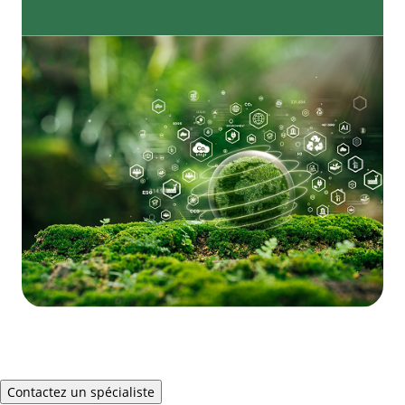
Contactez un spécialiste