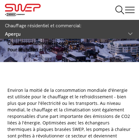
Chauffage résidentiel et commercial:
Aperçu
Chauffage résidentiel et commercial
Pour le confort et l'efficacité
Environ la moitié de la consommation mondiale d'énergie
est utilisée pour le chauffage et le refroidissement - bien
plus que pour l'électricité ou les transports. Au niveau
mondial, le chauffage et la climatisation sont également
responsables d'une part importante des émissions de CO2
liées à l'énergie. Optimisées avec les échangeurs
thermiques à plaques brasées SWEP, les pompes à chaleur
sont prêtes à révolutionner ce secteur et deviennent