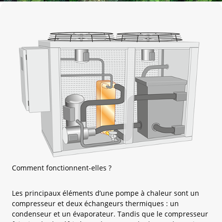
Comment fonctionnent-elles ?
Les principaux éléments d’une pompe à chaleur sont un
compresseur et deux échangeurs thermiques : un
condenseur et un évaporateur. Tandis que le compresseur