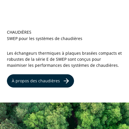
CHAUDIÈRES
SWEP pour les systèmes de chaudières
Les échangeurs thermiques à plaques brasées compacts et
robustes de la série E de SWEP sont conçus pour
maximiser les performances des systèmes de chaudières.
À propos des chaudières