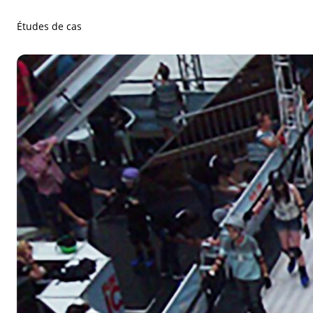
Études de cas