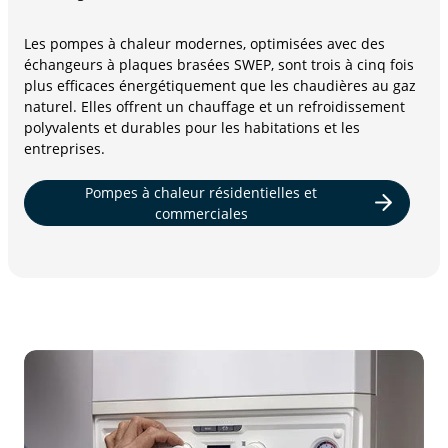
Les pompes à chaleur modernes, optimisées avec des
échangeurs à plaques brasées SWEP, sont trois à cinq fois
plus efficaces énergétiquement que les chaudières au gaz
naturel. Elles offrent un chauffage et un refroidissement
polyvalents et durables pour les habitations et les
entreprises.
Pompes à chaleur résidentielles et
commerciales