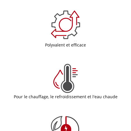
Polyvalent et efficace
Pour le chauffage, le refroidissement et l'eau chaude