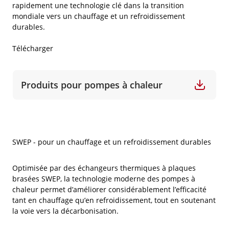
rapidement une technologie clé dans la transition
mondiale vers un chauffage et un refroidissement
durables.
Télécharger
Produits pour pompes à chaleur
SWEP - pour un chauffage et un refroidissement durables
Optimisée par des échangeurs thermiques à plaques
brasées SWEP, la technologie moderne des pompes à
chaleur permet d’améliorer considérablement l’efficacité
tant en chauffage qu’en refroidissement, tout en soutenant
la voie vers la décarbonisation.