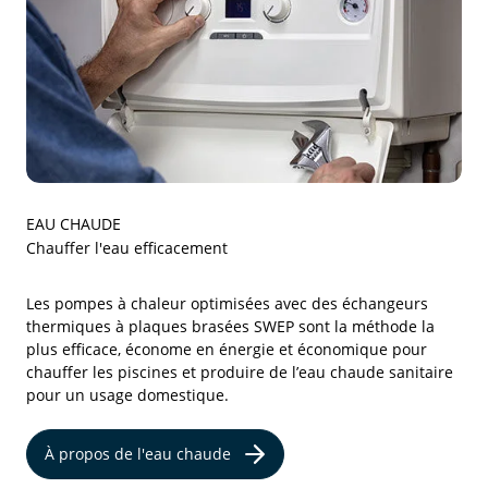
EAU CHAUDE
Chauffer l'eau efficacement
Les pompes à chaleur optimisées avec des échangeurs
thermiques à plaques brasées SWEP sont la méthode la
plus efficace, économe en énergie et économique pour
chauffer les piscines et produire de l’eau chaude sanitaire
pour un usage domestique.
À propos de l'eau chaude