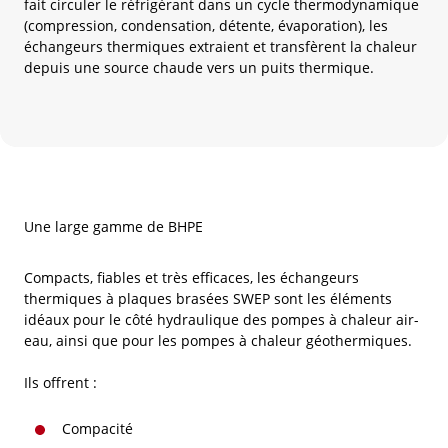
fait circuler le réfrigérant dans un cycle thermodynamique
(compression, condensation, détente, évaporation), les
échangeurs thermiques extraient et transfèrent la chaleur
depuis une source chaude vers un puits thermique.
Une large gamme de BHPE
Compacts, fiables et très efficaces, les échangeurs
thermiques à plaques brasées SWEP sont les éléments
idéaux pour le côté hydraulique des pompes à chaleur air-
eau, ainsi que pour les pompes à chaleur géothermiques.
Ils offrent :
Compacité