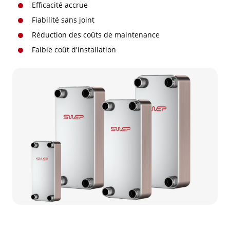
Efficacité accrue
Fiabilité sans joint
Réduction des coûts de maintenance
Faible coût d'installation