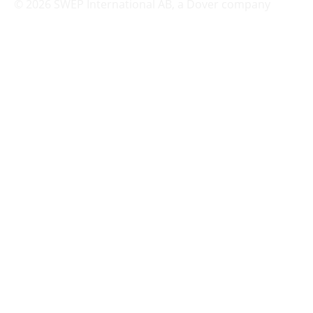
© 2026 SWEP International AB,
a Dover company