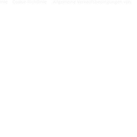
inie
Cookie-Richtlinie
Allgemeine Verkaufsbedingungen von