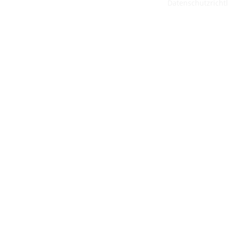
Datenschutzrichtl