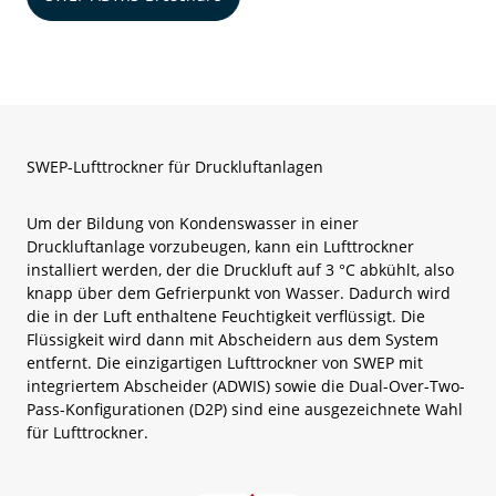
SWEP-Lufttrockner für Druckluftanlagen
Um der Bildung von Kondenswasser in einer
Druckluftanlage vorzubeugen, kann ein Lufttrockner
installiert werden, der die Druckluft auf 3 °C abkühlt, also
knapp über dem Gefrierpunkt von Wasser. Dadurch wird
die in der Luft enthaltene Feuchtigkeit verflüssigt. Die
Flüssigkeit wird dann mit Abscheidern aus dem System
entfernt. Die einzigartigen Lufttrockner von SWEP mit
integriertem Abscheider (ADWIS) sowie die Dual-Over-Two-
Pass-Konfigurationen (D2P) sind eine ausgezeichnete Wahl
für Lufttrockner.