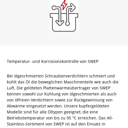
Temperatur- und Korrosionskontrolle von SWEP
Bei ölgeschmierten Schraubenverdichtern schmiert und
kühlt das Öl die beweglichen Maschinenteile wie auch die
Luft. Die gelöteten Plattenwärmeübertrager von SWEP
können sowohl zur Kühlung von ölgeschmierten als auch
von ölfreien Verdichtern sowie zur Rückgewinnung von
Abwärme eingesetzt werden. Unsere kupfergelöteten
Modelle sind für alle Öltypen geeignet, die eine
Betriebstemperatur von bis zu 95 °C erreichen. Das All-
Stainless-Sortiment von SWEP ist auf den Einsatz in