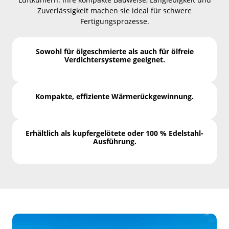
Zuverlässigkeit machen sie ideal für schwere
Fertigungsprozesse.
Sowohl für ölgeschmierte als auch für ölfreie
Verdichtersysteme geeignet.
Kompakte, effiziente Wärmerückgewinnung.
Erhältlich als kupfergelötete oder 100 % Edelstahl-
Ausführung.