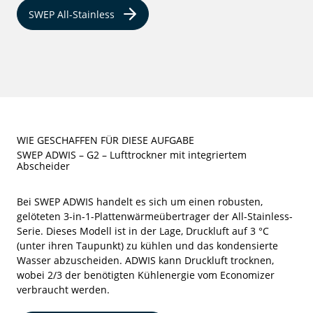
SWEP All-Stainless
WIE GESCHAFFEN FÜR DIESE AUFGABE
SWEP ADWIS – G2 – Lufttrockner mit integriertem
Abscheider
Bei SWEP ADWIS handelt es sich um einen robusten,
gelöteten 3-in-1-Plattenwärmeübertrager der All-Stainless-
Serie. Dieses Modell ist in der Lage, Druckluft auf 3 °C
(unter ihren Taupunkt) zu kühlen und das kondensierte
Wasser abzuscheiden. ADWIS kann Druckluft trocknen,
wobei 2/3 der benötigten Kühlenergie vom Economizer
verbraucht werden.