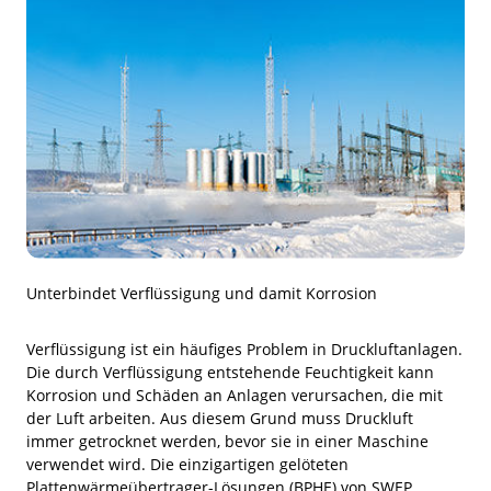
Unterbindet Verflüssigung und damit Korrosion
Verflüssigung ist ein häufiges Problem in Druckluftanlagen.
Die durch Verflüssigung entstehende Feuchtigkeit kann
Korrosion und Schäden an Anlagen verursachen, die mit
der Luft arbeiten. Aus diesem Grund muss Druckluft
immer getrocknet werden, bevor sie in einer Maschine
verwendet wird. Die einzigartigen gelöteten
Plattenwärmeübertrager-Lösungen (BPHE) von SWEP