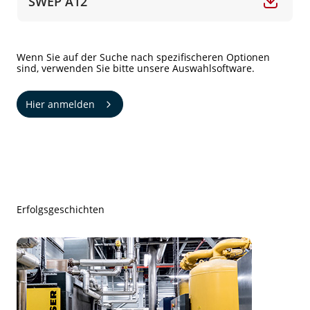
SWEP A12
Wenn Sie auf der Suche nach spezifischeren Optionen
sind, verwenden Sie bitte unsere Auswahlsoftware.
Hier anmelden
Erfolgsgeschichten