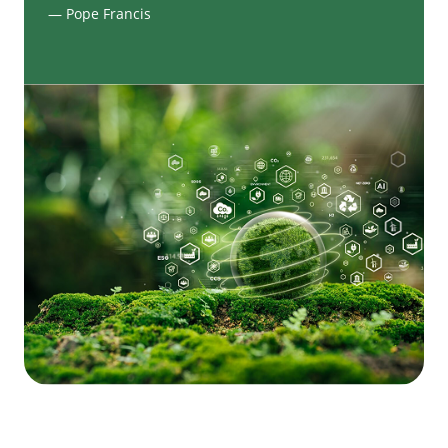
— Pope Francis