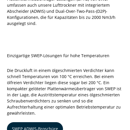
umfassen auch unsere Lufttrockner mit integriertem
Abscheider (ADWIS) und Dual-Over-Two-Pass-(D2P)-
Konfigurationen, die für Kapazitäten bis zu 2000 Nm3/h
ausgelegt sind.
Einzigartige SWEP-Lösungen für hohe Temperaturen
Die Druckluft in einem ölgeschmierten Verdichter kann
schnell Temperaturen von 100 °C erreichen. Bei einem
ölfreien Verdichter liegen diese sogar bei 200 °C. Ein
kompakter gelöteter Plattenwärmeübertrager von SWEP ist
in der Lage, die Austrittstemperatur eines ölgeschmierten
Schraubenverdichters zu senken und so die
Aufrechterhaltung einer optimalen Betriebstemperatur zu
gewährleisten.
SWEP ADWIS-Broschüre