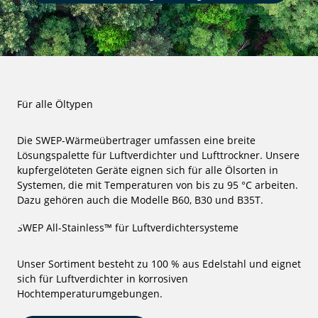
Für alle Öltypen
Die SWEP-Wärmeübertrager umfassen eine breite
Lösungspalette für Luftverdichter und Lufttrockner. Unsere
kupfergelöteten Geräte eignen sich für alle Ölsorten in
Systemen, die mit Temperaturen von bis zu 95 °C arbeiten.
Dazu gehören auch die Modelle B60, B30 und B35T.
SWEP All-Stainless™ für Luftverdichtersysteme
Unser Sortiment besteht zu 100 % aus Edelstahl und eignet
sich für Luftverdichter in korrosiven
Hochtemperaturumgebungen.