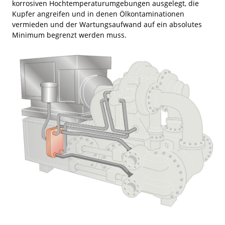
korrosiven Hochtemperaturumgebungen ausgelegt, die
Kupfer angreifen und in denen Ölkontaminationen
vermieden und der Wartungsaufwand auf ein absolutes
Minimum begrenzt werden muss.