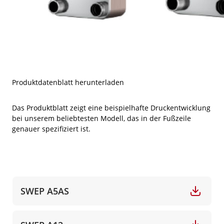
Produktdatenblatt herunterladen
Das Produktblatt zeigt eine beispielhafte Druckentwicklung
bei unserem beliebtesten Modell, das in der Fußzeile
genauer spezifiziert ist.
SWEP A5AS