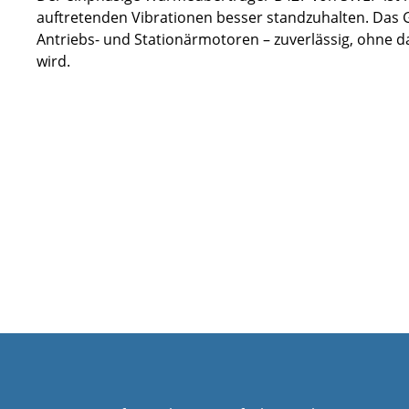
auftretenden Vibrationen besser standzuhalten. Das G
Antriebs- und Stationärmotoren – zuverlässig, ohne d
wird.