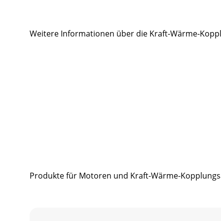
Weitere Informationen über die Kraft-Wärme-Kopp
Produkte für Motoren und Kraft-Wärme-Kopplungs