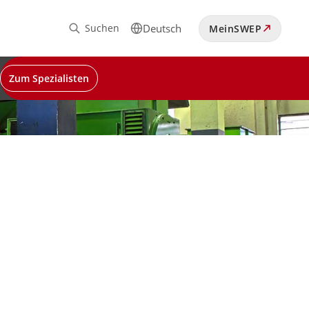
Suchen
Deutsch
MeinSWEP
Zum Spezialisten