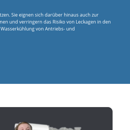
en. Sie eignen sich darüber hinaus auch zur
lumen und verringern das Risiko von Leckagen in den
r Wasserkühlung von Antriebs- und