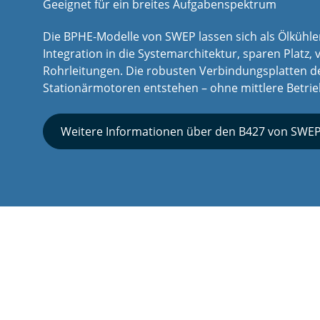
Geeignet für ein breites Aufgabenspektrum
Die BPHE-Modelle von SWEP lassen sich als Ölkühl
Integration in die Systemarchitektur, sparen Platz
Rohrleitungen. Die robusten Verbindungsplatten d
Stationärmotoren entstehen – ohne mittlere Betrie
Weitere Informationen über den B427 von SWE