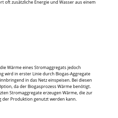
rt oft zusätzliche Energie und Wasser aus einem
 die Wärme eines Stromaggregats jedoch
wird in erster Linie durch Biogas-Aggregate
nnbringend in das Netz einspeisen. Bei diesen
Option, da der Biogasprozess Wärme benötigt.
setzten Stromaggregate erzeugen Wärme, die zur
 der Produktion genutzt werden kann.