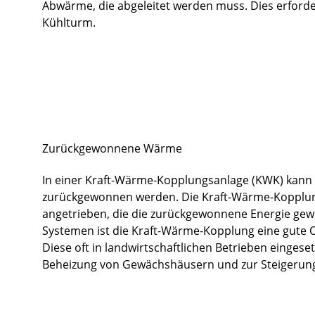
Abwärme, die abgeleitet werden muss. Dies erforde
Kühlturm.
Zurückgewonnene Wärme
In einer Kraft-Wärme-Kopplungsanlage (KWK) kann
zurückgewonnen werden. Die Kraft-Wärme-Kopplung 
angetrieben, die die zurückgewonnene Energie gewi
Systemen ist die Kraft-Wärme-Kopplung eine gute 
Diese oft in landwirtschaftlichen Betrieben einge
Beheizung von Gewächshäusern und zur Steigerung