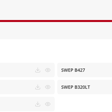
SWEP B427
SWEP B320LT