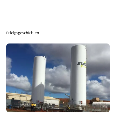
Erfolgsgeschichten