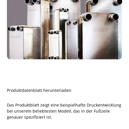
Produktdatenblatt herunterladen
Das Produktblatt zeigt eine beispielhafte Druckentwicklung
bei unserem beliebtesten Modell, das in der Fußzeile
genauer spezifiziert ist.