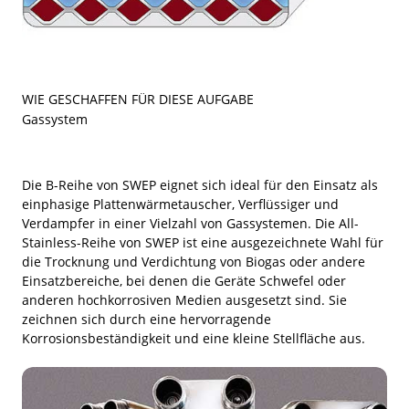
WIE GESCHAFFEN FÜR DIESE AUFGABE
Gassystem
Die B-Reihe von SWEP eignet sich ideal für den Einsatz als
einphasige Plattenwärmetauscher, Verflüssiger und
Verdampfer in einer Vielzahl von Gassystemen. Die All-
Stainless-Reihe von SWEP ist eine ausgezeichnete Wahl für
die Trocknung und Verdichtung von Biogas oder andere
Einsatzbereiche, bei denen die Geräte Schwefel oder
anderen hochkorrosiven Medien ausgesetzt sind. Sie
zeichnen sich durch eine hervorragende
Korrosionsbeständigkeit und eine kleine Stellfläche aus.