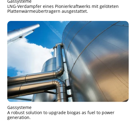
Gassysteme
LNG-Verdampfer eines Pionierkraftwerks mit gelöteten
Plattenwärmeübertragern ausgestattet.
Gassysteme
A robust solution to upgrade biogas as fuel to power
generation.