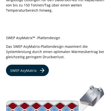
von bis zu 150 Tonnen/Tag über einen weiten
Temperaturbereich hinweg.
SWEP AsyMatrix™ -Plattendesign
Das SWEP AsyMatrix-Plattendesign maximiert die
Systemleistung durch einen optimalen Wärmeübertrag bei
gleichzeitig geringem Druckverlust.
SWEP AsyMatrix