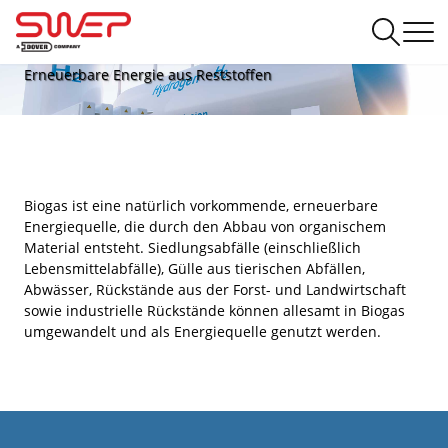
Gassysteme
Erneuerbare Energie aus Reststoffen
Biogas ist eine natürlich vorkommende, erneuerbare
Energiequelle, die durch den Abbau von organischem
Material entsteht. Siedlungsabfälle (einschließlich
Lebensmittelabfälle), Gülle aus tierischen Abfällen,
Abwässer, Rückstände aus der Forst- und Landwirtschaft
sowie industrielle Rückstände können allesamt in Biogas
umgewandelt und als Energiequelle genutzt werden.