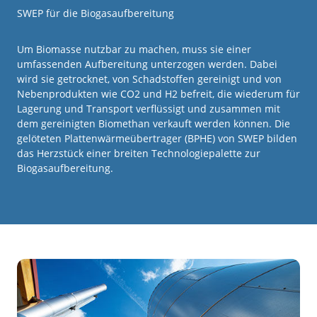
SWEP für die Biogasaufbereitung
Um Biomasse nutzbar zu machen, muss sie einer
umfassenden Aufbereitung unterzogen werden. Dabei
wird sie getrocknet, von Schadstoffen gereinigt und von
Nebenprodukten wie CO2 und H2 befreit, die wiederum für
Lagerung und Transport verflüssigt und zusammen mit
dem gereinigten Biomethan verkauft werden können. Die
gelöteten Plattenwärmeübertrager (BPHE) von SWEP bilden
das Herzstück einer breiten Technologiepalette zur
Biogasaufbereitung.