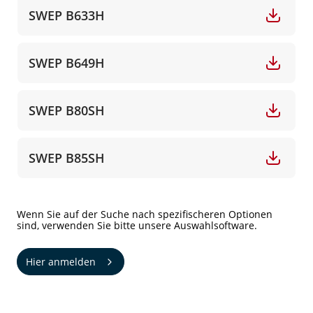
SWEP B633H
SWEP B649H
SWEP B80SH
SWEP B85SH
Wenn Sie auf der Suche nach spezifischeren Optionen
sind, verwenden Sie bitte unsere Auswahlsoftware.
Hier anmelden