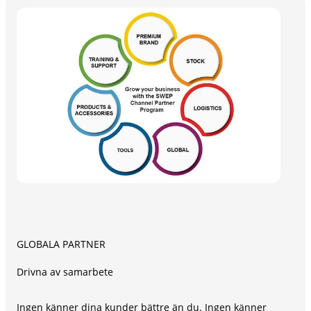
GLOBALA PARTNER
Drivna av samarbete
Ingen känner dina kunder bättre än du. Ingen känner