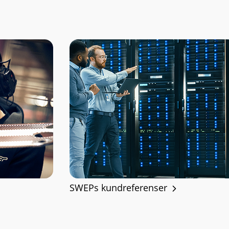
SWEPs kundreferenser