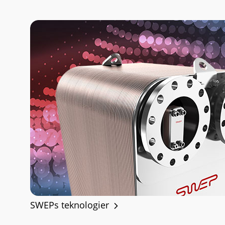
SWEPs teknologier