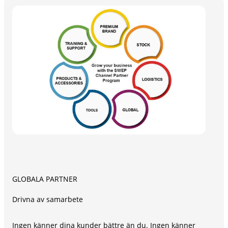
GLOBALA PARTNER
Drivna av samarbete
Ingen känner dina kunder bättre än du. Ingen känner