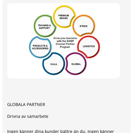
GLOBALA PARTNER
Drivna av samarbete
Ingen känner dina kunder bättre än du. Ingen känner